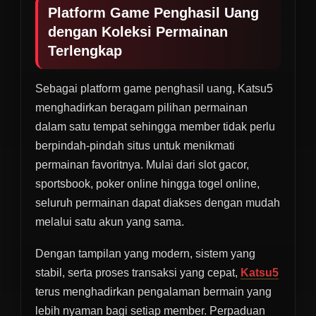
Platform Game Penghasil Uang
dengan Koleksi Permainan
Terlengkap
Sebagai platform game penghasil uang, Katsu5
menghadirkan beragam pilihan permainan
dalam satu tempat sehingga member tidak perlu
berpindah-pindah situs untuk menikmati
permainan favoritnya. Mulai dari slot gacor,
sportsbook, poker online hingga togel online,
seluruh permainan dapat diakses dengan mudah
melalui satu akun yang sama.
Dengan tampilan yang modern, sistem yang
stabil, serta proses transaksi yang cepat,
Katsu5
terus menghadirkan pengalaman bermain yang
lebih nyaman bagi setiap member. Perpaduan