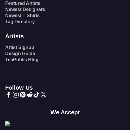
Featured Artists
Newest Designers
Newest T-Shirts
Tag Directory
Artists
Artist Signup
Design Guide
TeePublic Blog
Follow Us
We Accept