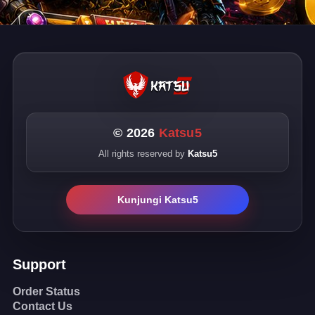
© 2026
Katsu5
All rights reserved by
Katsu5
Kunjungi Katsu5
Support
Order Status
Contact Us