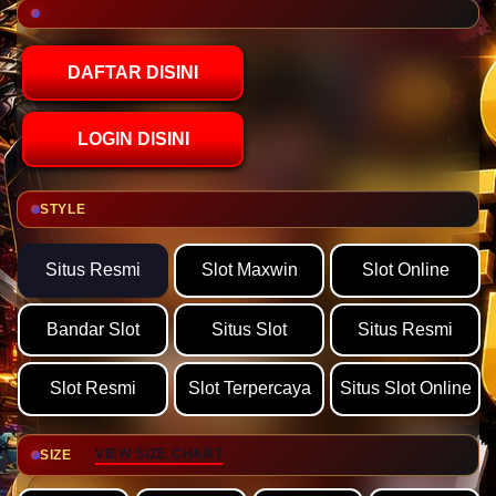
DAFTAR DISINI
LOGIN DISINI
STYLE
Situs Resmi
Slot Maxwin
Slot Online
Bandar Slot
Situs Slot
Situs Resmi
Slot Resmi
Slot Terpercaya
Situs Slot Online
VIEW SIZE CHART
SIZE