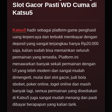
Slot Gacor Pasti WD Cuma di
Katsu5
Katsu5
hadir sebagai platform game penghasil
uang terpercaya dan terbukti membayar dengan
deposit yang sangat terjangkau hanya Rp20.000
saja, kalian sudah bisa memainkan seluruh
permainan yang tersedia. Platform ini
menawarkan banyak sekali permainan dengan
UI yang lebih modern dan sangat mudah
dimengerti, mulai dari slot gacor, judi bola
sbobet, poker online, togel online dan masih
banyak lagi, semua permainan yang disediakan
di Katsu5 juga sangat mudah menang dan pasti
dibayar berapapun yang kalian tarik.