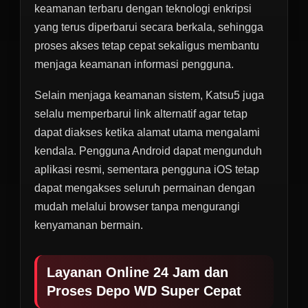
keamanan terbaru dengan teknologi enkripsi
yang terus diperbarui secara berkala, sehingga
proses akses tetap cepat sekaligus membantu
menjaga keamanan informasi pengguna.
Selain menjaga keamanan sistem, Katsu5 juga
selalu memperbarui link alternatif agar tetap
dapat diakses ketika alamat utama mengalami
kendala. Pengguna Android dapat mengunduh
aplikasi resmi, sementara pengguna iOS tetap
dapat mengakses seluruh permainan dengan
mudah melalui browser tanpa mengurangi
kenyamanan bermain.
Layanan Online 24 Jam dan
Proses Depo WD Super Cepat