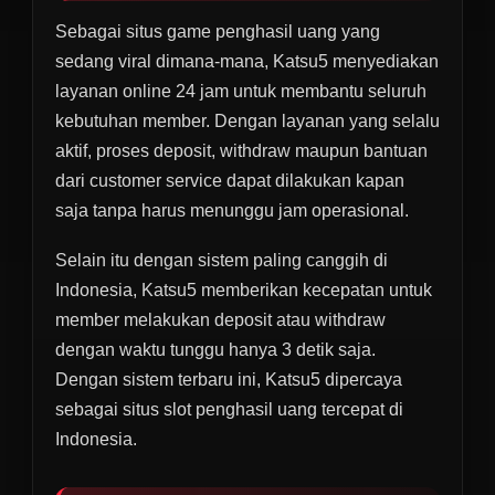
Sebagai situs game penghasil uang yang
sedang viral dimana-mana, Katsu5 menyediakan
layanan online 24 jam untuk membantu seluruh
kebutuhan member. Dengan layanan yang selalu
aktif, proses deposit, withdraw maupun bantuan
dari customer service dapat dilakukan kapan
saja tanpa harus menunggu jam operasional.
Selain itu dengan sistem paling canggih di
Indonesia, Katsu5 memberikan kecepatan untuk
member melakukan deposit atau withdraw
dengan waktu tunggu hanya 3 detik saja.
Dengan sistem terbaru ini, Katsu5 dipercaya
sebagai situs slot penghasil uang tercepat di
Indonesia.