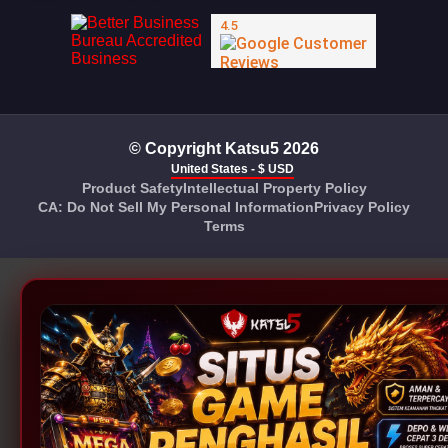
© Copyright Katsu5 2026
United States - $ USD
Product Safety
Intellectual Property Policy
CA: Do Not Sell My Personal Information
Privacy Policy
Terms