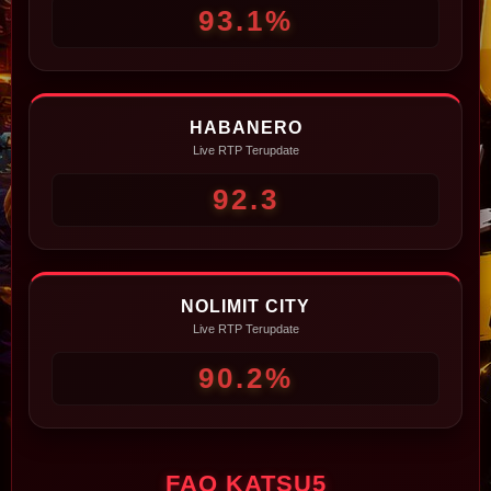
93.1%
HABANERO
Live RTP Terupdate
92.3
NOLIMIT CITY
Live RTP Terupdate
90.2%
FAQ KATSU5